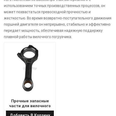
использованием точных производственных процессов, он
может похвастаться превосходной прочностью и
жесткостью. Во время возвратно-поступательного движения
поршней двигателя он непрерывно, стабильно и эффективно
передает мощность, обеспечивая надежную поддержку
плавной работы вилочного погрузчика.
Прочные запасные
части для вилочного
погрузчика шатун 495B-
Добавить В Корзину
04200A