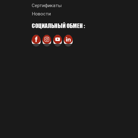
Сертификаты
Новости
СОЦИАЛЬНЫЙ ОБМЕН :