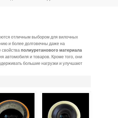
ются отличным выбором для вилочных
анию и более долговечны даже на
 свойства
полиуретанового материала
я автомобиля и товаров. Кроме того, они
ыдерживать большие нагрузки и улучшают