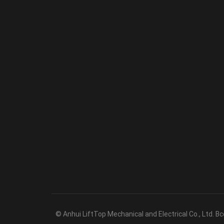
© Anhui LiftTop Mechanical and Electrical Co., Ltd.