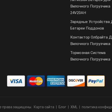
Вилочного Погрузчика
24V20AH
Зарядные Устройства 
Батареи Поддонов
Контактор Олбрайта Д
Вилочного Погрузчика
Тормозная Система
Вилочного Погрузчика
 Все права защищены.
Карта сайта
|
Блог
|
XML
|
политика конфид