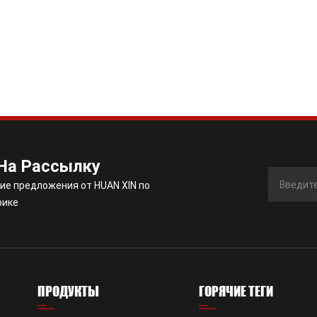
На Рассылку
ие предложения от HUAN XIN по
рике
ПРОДУКТЫ
ГОРЯЧИЕ ТЕГИ