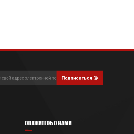
Подписаться
СВЯЖИТЕСЬ С НАМИ