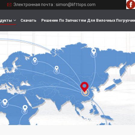
Электронная почта : simon@lifttops.com
дукты
Скачать
Решение По Запчастям Для Вилочных Погрузчи