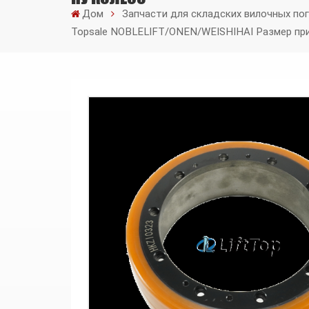
Дом
Запчасти для складских вилочных по
Topsale NOBLELIFT/ONEN/WEISHIHAI Размер при