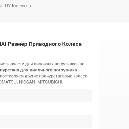
ПУ Колесо
HAI Размер Приводного Колеса
ые запчасти для вилочных погрузчиков по
иуретана для вилочного погрузчика
поставляем другие полиуретановые колеса
KOMATSU, NISSAN, MITSUBISHI.