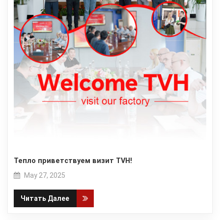
Тепло приветствуем визит TVH!
May 27, 2025
Читать Далее