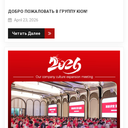
ДОБРО ПОЖАЛОВАТЬ В ГРУППУ KION!
April 23, 2026
Читать Далее