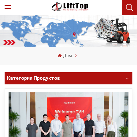
Дом
Категории Продуктов