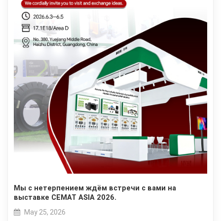
Мы с нетерпением ждём встречи с вами на
выставке CEMAT ASIA 2026.
May 25, 2026