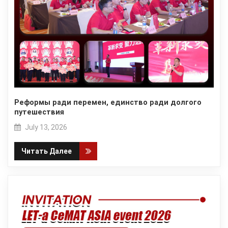
Реформы ради перемен, единство ради долгого
путешествия
July 13, 2026
Читать Далее