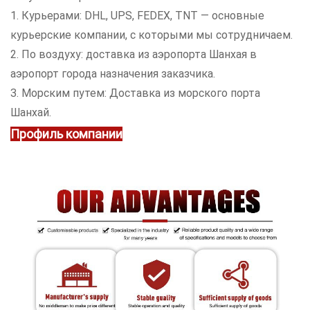
1. Курьерами: DHL, UPS, FEDEX, TNT — основные
курьерские компании, с которыми мы сотрудничаем.
2. По воздуху: доставка из аэропорта Шанхая в
аэропорт города назначения заказчика.
3. Морским путем: Доставка из морского порта
Шанхай.
Профиль компании