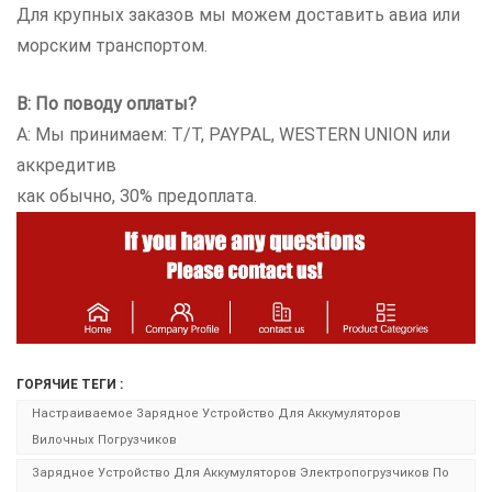
Для крупных заказов мы можем доставить авиа или
морским транспортом.
В: По поводу оплаты?
A: Мы принимаем: T/T, PAYPAL, WESTERN UNION или
аккредитив
как обычно, 30% предоплата.
ГОРЯЧИЕ ТЕГИ :
Настраиваемое Зарядное Устройство Для Аккумуляторов
Вилочных Погрузчиков
Зарядное Устройство Для Аккумуляторов Электропогрузчиков По