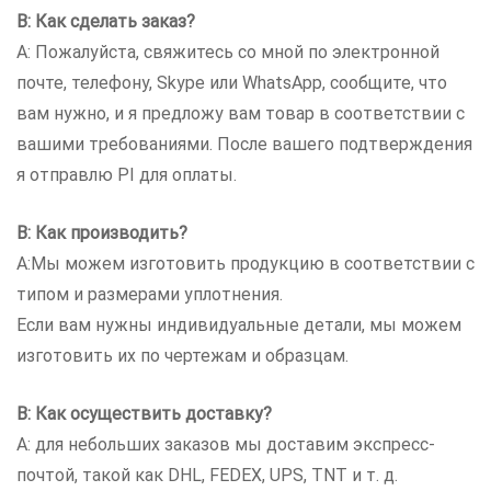
В: Как сделать заказ?
A: Пожалуйста, свяжитесь со мной по электронной
почте, телефону, Skype или WhatsApp, сообщите, что
вам нужно, и я предложу вам товар в соответствии с
вашими требованиями. После вашего подтверждения
я отправлю PI для оплаты.
В: Как производить?
A:Мы можем изготовить продукцию в соответствии с
типом и размерами уплотнения.
Если вам нужны индивидуальные детали, мы можем
изготовить их по чертежам и образцам.
В: Как осуществить доставку?
A: для небольших заказов мы доставим экспресс-
почтой, такой как DHL, FEDEX, UPS, TNT и т. д.