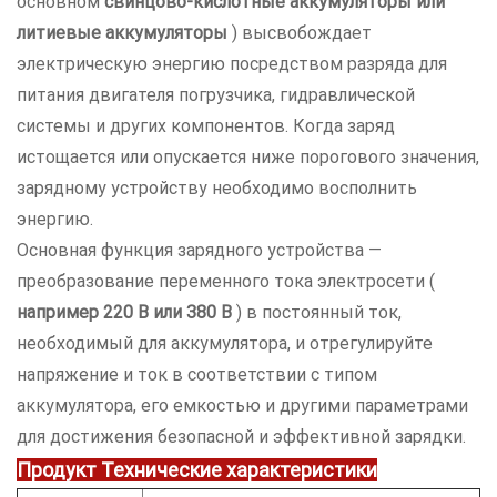
основном
свинцово-кислотные аккумуляторы или
литиевые аккумуляторы
) высвобождает
электрическую энергию посредством разряда для
питания двигателя погрузчика, гидравлической
системы и других компонентов. Когда заряд
истощается или опускается ниже порогового значения,
зарядному устройству необходимо восполнить
энергию.
Основная функция зарядного устройства —
преобразование переменного тока электросети (
например 220 В или 380 В
) в постоянный ток,
необходимый для аккумулятора, и отрегулируйте
напряжение и ток в соответствии с типом
аккумулятора, его емкостью и другими параметрами
для достижения безопасной и эффективной зарядки.
Продукт
Технические характеристики