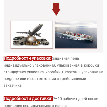
Подробности упаковки:
Защитная пена,
индивидуально упакованная, упакованная в коробки,
стандартная упаковка: коробки + картон + упаковка на
поддоне или в соответствии с требованиями
заказчика
Подробности доставки:
7–10 рабочих дней после
получения первоначального взноса