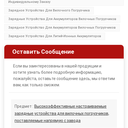
Индивидуальному Заказу
Зарядное Устройство Для Вилочного Погрузчика
Зарядные Устройства Для Аккумуляторов Вилочных Погрузчиков
Зарядное Устройство Для Аккумуляторов Вилочных Погрузчиков
Зарядное Устройство Для Литий-Ионных Аккумуляторов
Оставить Сообщение
Если вы заинтересованы в нашей продукции и
хотите узнать более подробную информацию,
пожалуйста, оставьте сообщение здесь, мы ответим
вам, как только сможем.
Предмет :
Высокоэффективные настраиваемые
зарядные устройства для вилочных погрузчиков,
поставляемые напрямую с завода