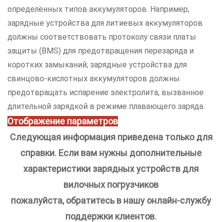
определённых типов аккумуляторов. Например,
зарядные устройства для литиевых аккумуляторов
должны соответствовать протоколу связи платы
защиты (BMS) для предотвращения перезаряда и
коротких замыканий; зарядные устройства для
свинцово-кислотных аккумуляторов должны
предотвращать испарение электролита, вызванное
длительной зарядкой в режиме плавающего заряда.
Отображение параметров
Следующая информация приведена только для
справки. Если вам нужны дополнительные
характеристики зарядных устройств для
вилочных погрузчиков
пожалуйста, обратитесь в нашу онлайн-службу
поддержки клиентов.