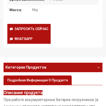
Масса:
6kg
ЗАПРОСИТЬ СЕЙЧАС
WHATSAPP
Категории Продуктов
Подробная Информация О Продукте
Описание продукта
При работе аккумуляторные батареи погрузчиков (в