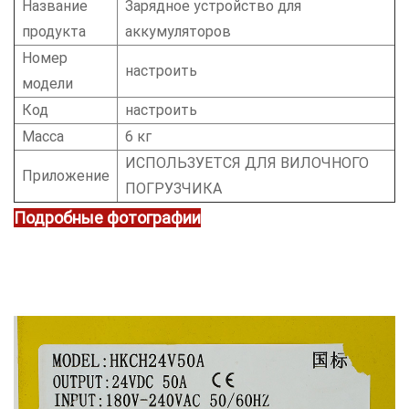
Название
Зарядное устройство для
продукта
аккумуляторов
Номер
настроить
модели
Код
настроить
Масса
6 кг
ИСПОЛЬЗУЕТСЯ ДЛЯ ВИЛОЧНОГО
Приложение
ПОГРУЗЧИКА
Подробные фотографии