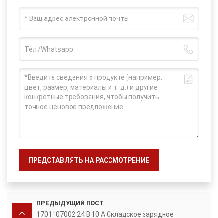
ПРЕДСТАВЛЯТЬ НА РАССМОТРЕНИЕ
ПРЕДЫДУЩИЙ ПОСТ
1701107002 24 В 10 А Складское зарядное