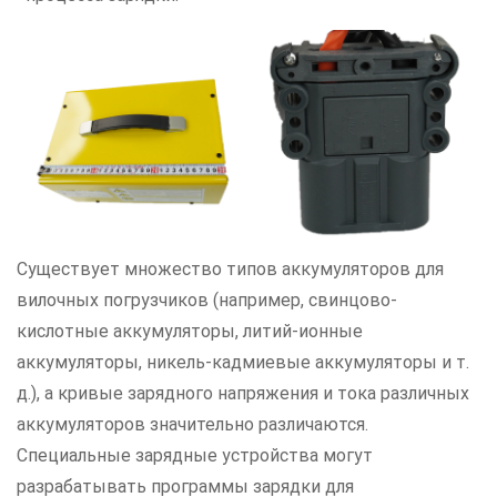
Существует множество типов аккумуляторов для
вилочных погрузчиков (например, свинцово-
кислотные аккумуляторы, литий-ионные
аккумуляторы, никель-кадмиевые аккумуляторы и т.
д.), а кривые зарядного напряжения и тока различных
аккумуляторов значительно различаются.
Специальные зарядные устройства могут
разрабатывать программы зарядки для