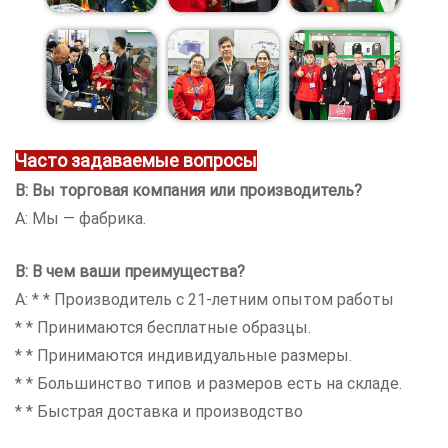
Часто задаваемые вопросы
В: Вы торговая компания или производитель?
A: Мы — фабрика.
В: В чем ваши преимущества?
A: * * Производитель с 21-летним опытом работы
* * Принимаются бесплатные образцы.
* * Принимаются индивидуальные размеры.
* * Большинство типов и размеров есть на складе.
* * Быстрая доставка и производство