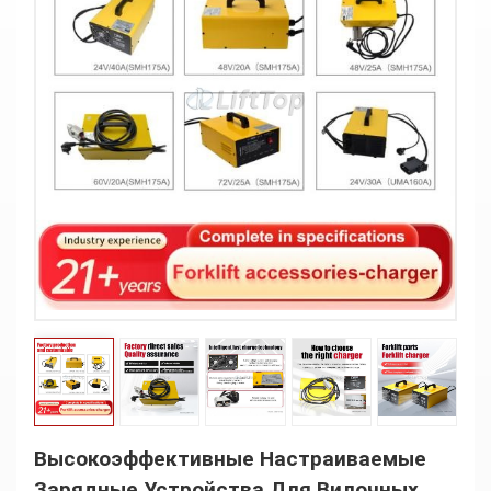
Высокоэффективные Настраиваемые
Зарядные Устройства Для Вилочных