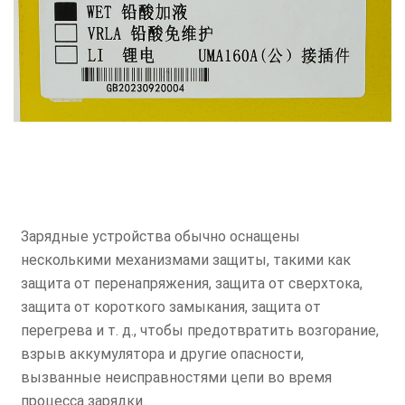
Зарядные устройства обычно оснащены
несколькими механизмами защиты, такими как
защита от перенапряжения, защита от сверхтока,
защита от короткого замыкания, защита от
перегрева и т. д., чтобы предотвратить возгорание,
взрыв аккумулятора и другие опасности,
вызванные неисправностями цепи во время
процесса зарядки.