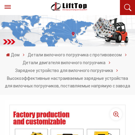
Дом
Детали вилочного погрузчика с противовесом
Детали двигателя вилочного погрузчика
Зарядное устройство для вилочного погрузчика
Высокоэффективные настраиваемые зарядные устройства
для вилочных погрузчиков, поставляемые напрямую с завода