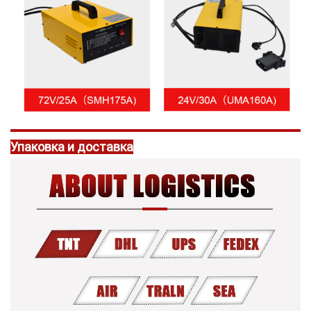
Упаковка и доставка