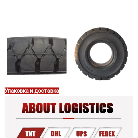
Упаковка и доставка