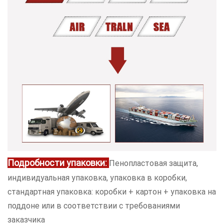
Подробности упаковки:
Пенопластовая защита,
индивидуальная упаковка, упаковка в коробки,
стандартная упаковка: коробки + картон + упаковка на
поддоне или в соответствии с требованиями
заказчика