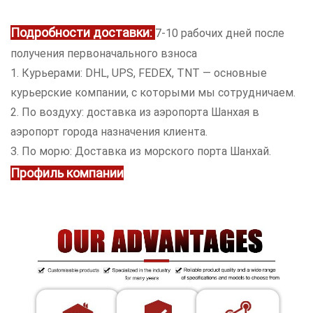
Подробности доставки:
7-10 рабочих дней после
получения первоначального взноса
1. Курьерами: DHL, UPS, FEDEX, TNT — основные
курьерские компании, с которыми мы сотрудничаем.
2. По воздуху: доставка из аэропорта Шанхая в
аэропорт города назначения клиента.
3. По морю: Доставка из морского порта Шанхай.
Профиль компании