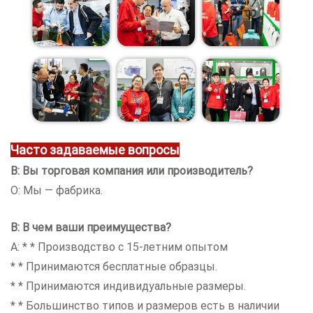
Часто задаваемые вопросы
В: Вы торговая компания или производитель?
О: Мы — фабрика.
В: В чем ваши преимущества?
A: * * Производство с 15-летним опытом
* * Принимаются бесплатные образцы.
* * Принимаются индивидуальные размеры.
* * Большинство типов и размеров есть в наличии