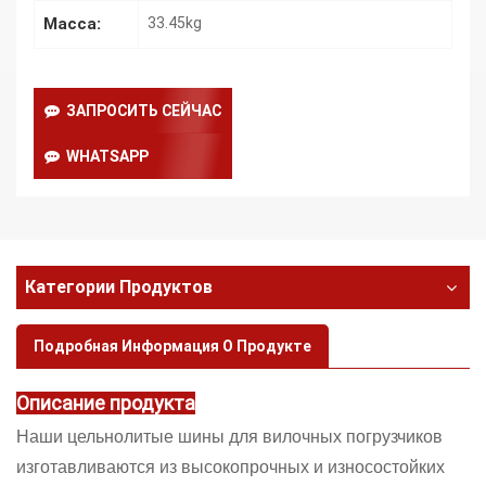
Масса:
33.45kg
ЗАПРОСИТЬ СЕЙЧАС
WHATSAPP
Категории Продуктов
Подробная Информация О Продукте
Описание продукта
Наши цельнолитые шины для вилочных погрузчиков
изготавливаются из высокопрочных и износостойких