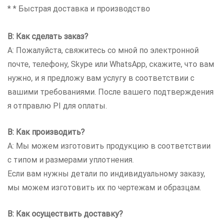
* * Быстрая доставка и производство
В: Как сделать заказ?
A: Пожалуйста, свяжитесь со мной по электронной
почте, телефону, Skype или WhatsApp, скажите, что вам
нужно, и я предложу вам услугу в соответствии с
вашими требованиями. После вашего подтверждения
я отправлю PI для оплаты.
В: Как производить?
A: Мы можем изготовить продукцию в соответствии
с типом и размерами уплотнения.
Если вам нужны детали по индивидуальному заказу,
мы можем изготовить их по чертежам и образцам.
В: Как осуществить доставку?