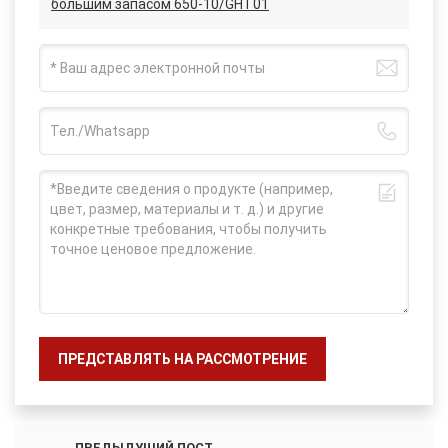
большим запасом 650-10/GHT01
ПРЕДСТАВЛЯТЬ НА РАССМОТРЕНИЕ
ПРЕДЫДУЩИЙ ПОСТ