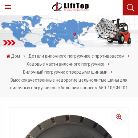
Дом
Детали вилочного погрузчика с противовесом
Ходовые части вилочного погрузчика
Вилочный погрузчик с твердыми шинами
Высококачественные недорогие цельнолитые шины для
вилочных погрузчиков с большим запасом 650-10/GHT01