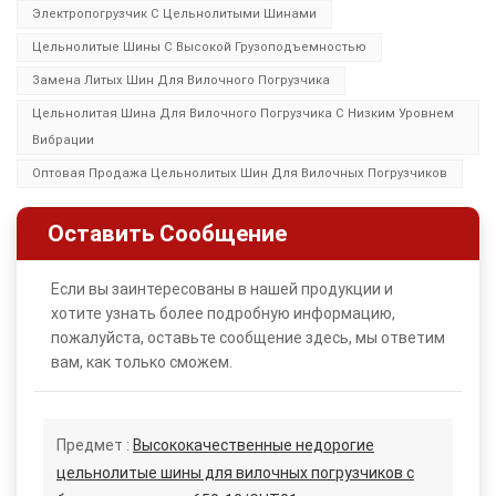
Электропогрузчик С Цельнолитыми Шинами
Цельнолитые Шины С Высокой Грузоподъемностью
Замена Литых Шин Для Вилочного Погрузчика
Цельнолитая Шина Для Вилочного Погрузчика С Низким Уровнем
Вибрации
Оптовая Продажа Цельнолитых Шин Для Вилочных Погрузчиков
Оставить Сообщение
Если вы заинтересованы в нашей продукции и
хотите узнать более подробную информацию,
пожалуйста, оставьте сообщение здесь, мы ответим
вам, как только сможем.
Предмет :
Высококачественные недорогие
цельнолитые шины для вилочных погрузчиков с