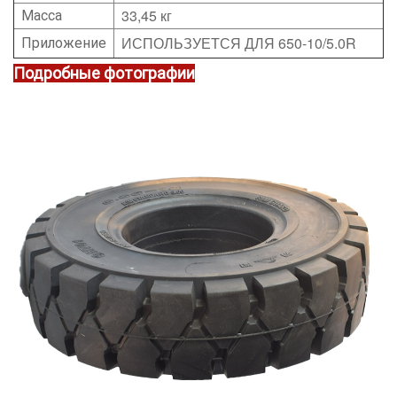
33,45 кг
Масса
ИСПОЛЬЗУЕТСЯ ДЛЯ 650-10/5.0R
Приложение
Подробные фотографии