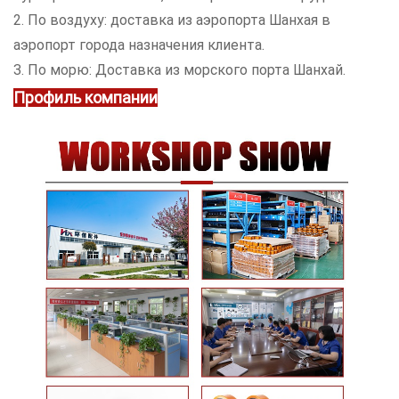
2. По воздуху: доставка из аэропорта Шанхая в
аэропорт города назначения клиента.
3. По морю: Доставка из морского порта Шанхай.
Профиль компании