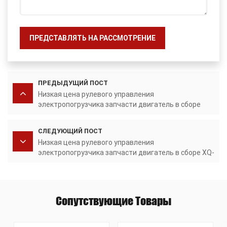
ПРЕДСТАВЛЯТЬ НА РАССМОТРЕНИЕ
ПРЕДЫДУЩИЙ ПОСТ
Низкая цена рулевого управления
электропогрузчика запчасти двигатель в сборе
F6WN XQ-8
СЛЕДУЮЩИЙ ПОСТ
Низкая цена рулевого управления
электропогрузчика запчасти двигатель в сборе XQ-
6.3-2
Сопутствующие Товары