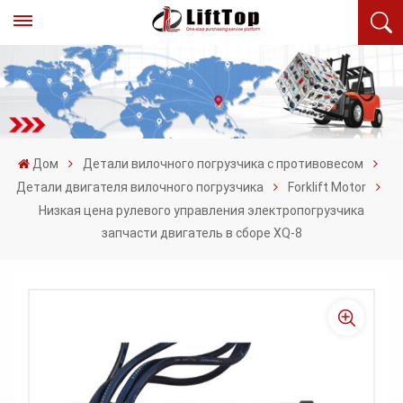
Дом
Детали вилочного погрузчика с противовесом
Детали двигателя вилочного погрузчика
Forklift Motor
Низкая цена рулевого управления электропогрузчика
запчасти двигатель в сборе XQ-8