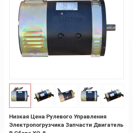
Низкая Цена Рулевого Управления
Электропогрузчика Запчасти Двигатель