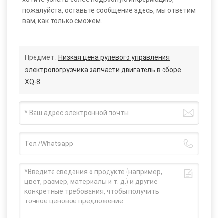
пожалуйста, оставьте сообщение здесь, мы ответим
вам, как только сможем.
Предмет :
Низкая цена рулевого управления
электропогрузчика запчасти двигатель в сборе
XQ-8