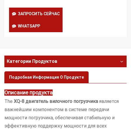
ЗАПРОСИТЬ СЕЙЧАС
WHATSAPP
Категории Продуктов
Подробная Информация О Продукте
Описание продукта
The
XQ-8
двигатель вилочного погрузчика
является
важнейшим компонентом в системе передачи
мощности погрузчика, обеспечивая стабильную и
эффективную поддержку мощности для всех