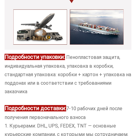
Подробности упаковки:
Пенопластовая защита,
индивидуальная упаковка, упаковка в коробки,
стандартная упаковка: коробки + картон + упаковка на
поддонах или в соответствии с требованиями
заказчика
Подробности доставки:
7-10 рабочих дней после
получения первоначального взноса
1. Курьерами: DHL, UPS, FEDEX, TNT — основные
курьерские компании, с которыми мы сотрудничаем.