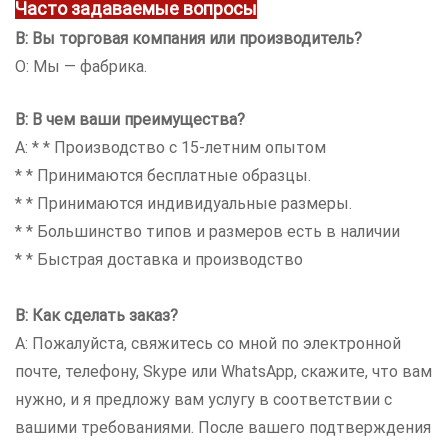
Часто задаваемые вопросы
В: Вы торговая компания или производитель?
О: Мы — фабрика.
В: В чем ваши преимущества?
A: * * Производство с 15-летним опытом
* * Принимаются бесплатные образцы.
* * Принимаются индивидуальные размеры.
* * Большинство типов и размеров есть в наличии
* * Быстрая доставка и производство
В: Как сделать заказ?
A: Пожалуйста, свяжитесь со мной по электронной
почте, телефону, Skype или WhatsApp, скажите, что вам
нужно, и я предложу вам услугу в соответствии с
вашими требованиями. После вашего подтверждения