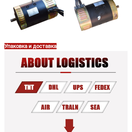
Упаковка и доставка