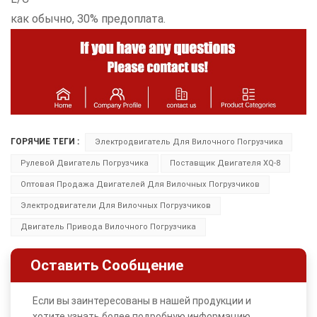
как обычно, 30% предоплата.
ГОРЯЧИЕ ТЕГИ :
Электродвигатель Для Вилочного Погрузчика
Рулевой Двигатель Погрузчика
Поставщик Двигателя XQ-8
Оптовая Продажа Двигателей Для Вилочных Погрузчиков
Электродвигатели Для Вилочных Погрузчиков
Двигатель Привода Вилочного Погрузчика
Оставить Сообщение
Если вы заинтересованы в нашей продукции и
хотите узнать более подробную информацию,