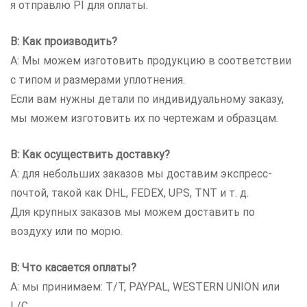
я отправлю PI для оплаты.
В: Как производить?
A: Мы можем изготовить продукцию в соответствии
с типом и размерами уплотнения.
Если вам нужны детали по индивидуальному заказу,
мы можем изготовить их по чертежам и образцам.
В: Как осуществить доставку?
A: для небольших заказов мы доставим экспресс-
почтой, такой как DHL, FEDEX, UPS, TNT и т. д.
Для крупных заказов мы можем доставить по
воздуху или по морю.
В: Что касается оплаты?
A: мы принимаем: T/T, PAYPAL, WESTERN UNION или
L/C