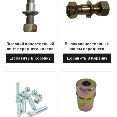
Высокий качественный
Высококачественные
винт переднего колеса
винты переднего
вилота 24353-72001
колеса вилочного
Добавить В Корзину
Добавить В Корзину
погрузчика