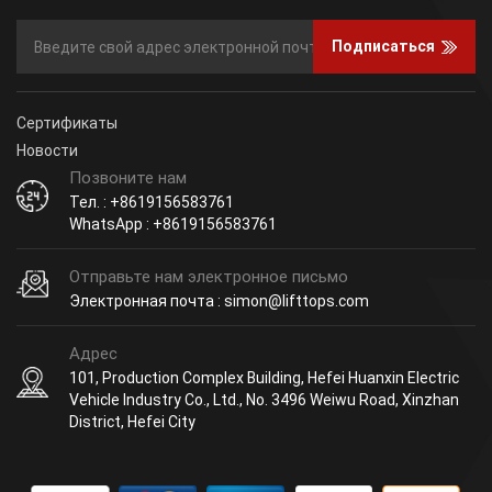
Подписаться
Сертификаты
Новости
Позвоните нам
Тел. : +8619156583761
WhatsApp : +8619156583761
Отправьте нам электронное письмо
Электронная почта : simon@lifttops.com
Адрес
101, Production Complex Building, Hefei Huanxin Electric
Vehicle Industry Co., Ltd., No. 3496 Weiwu Road, Xinzhan
District, Hefei City