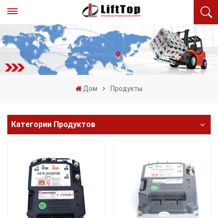
Дом
Продукты
Категории Продуктов